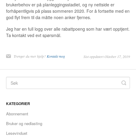
brukerbehov er på planleggingsstadiet, og ny nettside er
forhåpentligvis på plass sommeren 2020. For å fortsette med en
god flyt frem til da måtte noen anker fjernes.
Jeg har en full logg over alle rabattpoeng som har vært opptjent.
Ta kontakt ved evt spørsmål.
Trenger du mer hjelp?
Kontakt meg
Sist oppdatert Oktober 17, 2019
KATEGORIER
Abonnement
Bruker og nedlasting
Lesevinduet