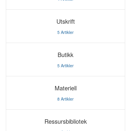
Utskrift
5
Artikler
Butikk
5
Artikler
Materiell
8
Artikler
Ressursbibliotek