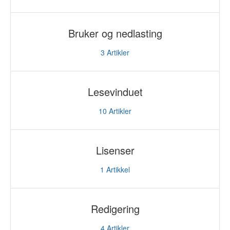
Bruker og nedlasting
3
Artikler
Lesevinduet
10
Artikler
Lisenser
1
Artikkel
Redigering
4
Artikler