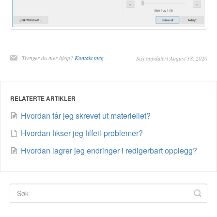
Trenger du mer hjelp?
Kontakt meg
Sist oppdatert August 18, 2020
RELATERTE ARTIKLER
Hvordan får jeg skrevet ut materiellet?
Hvordan fikser jeg filfeil-problemer?
Hvordan lagrer jeg endringer i redigerbart opplegg?