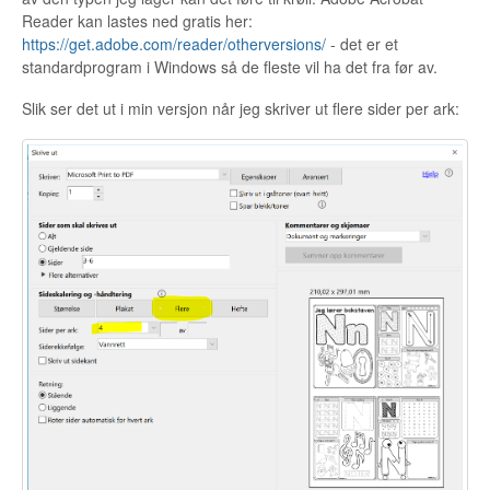
Reader kan lastes ned gratis her:
https://get.adobe.com/reader/otherversions/
- det er et
standardprogram i Windows så de fleste vil ha det fra før av.
Slik ser det ut i min versjon når jeg skriver ut flere sider per ark: